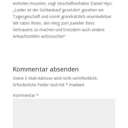
einholen mussten, sagt Geschäftsinhaber Daniel Hiyo.
„Leider ist der Goldankauf gesetzlich gesehen ein
Tagesgeschäft und somit grundsätzlich unumkehrbar.
Wir raten Ihnen, den Weg zum Juwelier Ihres
Vertrauens zu machen und trotzdem auch andere
Ankaufsstellen aufzusuchen“
Kommentar absenden
Deine E-Mail-Adresse wird nicht veröffentlicht.
Erforderliche Felder sind mit
*
markiert
Kommentar
*