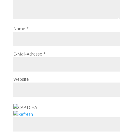
Name
*
E-Mail-Adresse
*
Website