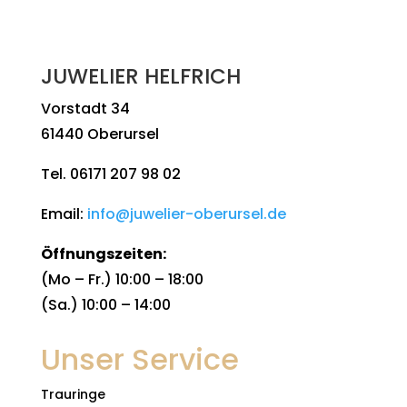
JUWELIER HELFRICH
Vorstadt 34
61440 Oberursel
Tel. 06171 207 98 02
Email:
info@juwelier-oberursel.de
Öffnungszeiten:
(Mo – Fr.) 10:00 – 18:00
(Sa.) 10:00 – 14:00
Unser Service
Trauringe