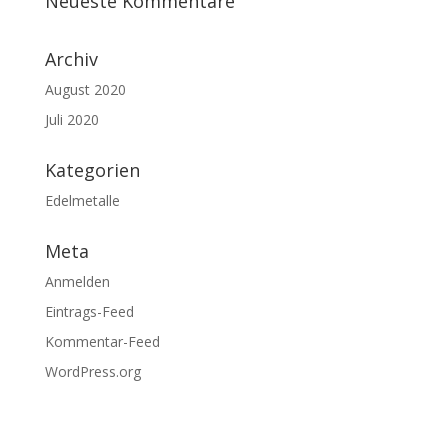
Neueste Kommentare
Archiv
August 2020
Juli 2020
Kategorien
Edelmetalle
Meta
Anmelden
Eintrags-Feed
Kommentar-Feed
WordPress.org