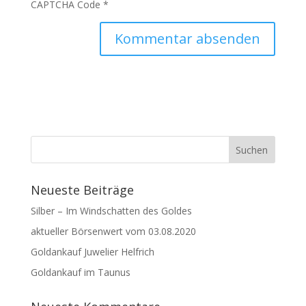
CAPTCHA Code
*
Neueste Beiträge
Silber – Im Windschatten des Goldes
aktueller Börsenwert vom 03.08.2020
Goldankauf Juwelier Helfrich
Goldankauf im Taunus