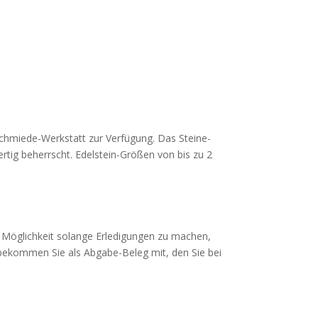
schmiede-Werkstatt zur Verfügung. Das Steine-
rtig beherrscht. Edelstein-Größen von bis zu 2
 Möglichkeit solange Erledigungen zu machen,
 bekommen Sie als Abgabe-Beleg mit, den Sie bei