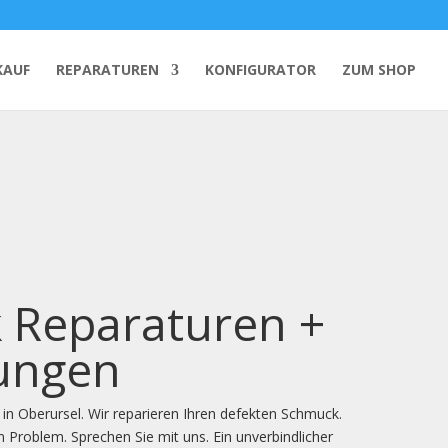
KAUF
REPARATUREN
KONFIGURATOR
ZUM SHOP
 Reparaturen +
gungen
er in Oberursel. Wir reparieren Ihren defekten Schmuck.
 Problem. Sprechen Sie mit uns. Ein unverbindlicher