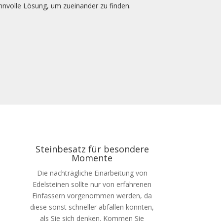
innvolle Lösung, um zueinander zu finden.
Steinbesatz für besondere
Momente
Die nachträgliche Einarbeitung von
Edelsteinen sollte nur von erfahrenen
Einfassern vorgenommen werden, da
diese sonst schneller abfallen könnten,
als Sie sich denken. Kommen Sie